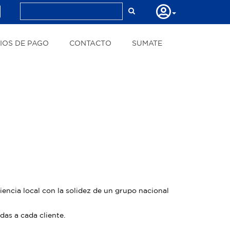
IOS DE PAGO
CONTACTO
SUMATE
encia local con la solidez de un grupo nacional
as a cada cliente.