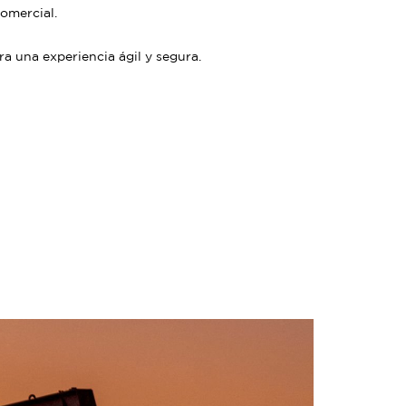
omercial.
ra una experiencia ágil y segura.