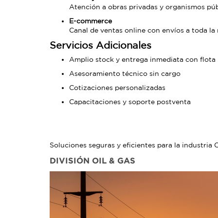
Atención a obras privadas y organismos pú
E-commerce
Canal de ventas online con envíos a toda la 
Servicios Adicionales
Amplio stock y entrega inmediata con flota
Asesoramiento técnico sin cargo
Cotizaciones personalizadas
Capacitaciones y soporte postventa
Soluciones seguras y eficientes para la industria 
DIVISIÓN OIL & GAS