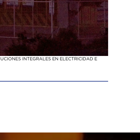
CIONES INTEGRALES EN ELECTRICIDAD E