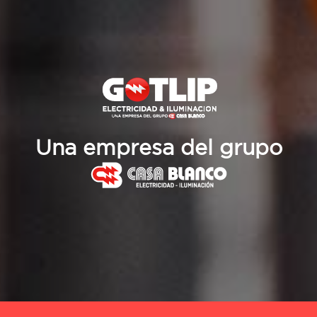
Una empresa del grupo