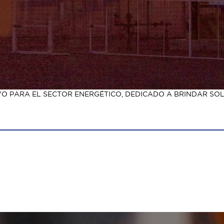
 PARA EL SECTOR ENERGÉTICO, DEDICADO A BRINDAR SOLU